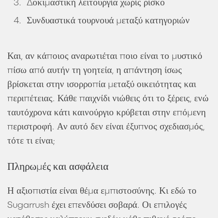
Δοκιμαστική λειτουργία χωρίς ρίσκο
Συνδυαστικά τουρνουά μεταξύ κατηγοριών
Και, αν κάποιος αναρωτιέται ποιο είναι το μυστικό
πίσω από αυτήν τη γοητεία, η απάντηση ίσως
βρίσκεται στην ισορροπία μεταξύ οικειότητας και
περιπέτειας. Κάθε παιχνίδι νιώθεις ότι το ξέρεις, ενώ
ταυτόχρονα κάτι καινούργιο κρύβεται στην επόμενη
περιστροφή. Αν αυτό δεν είναι έξυπνος σχεδιασμός,
τότε τι είναι;
Πληρωμές και ασφάλεια
Η αξιοπιστία είναι θέμα εμπιστοσύνης. Κι εδώ το
Sugarrush έχει επενδύσει σοβαρά. Οι επιλογές