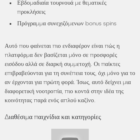
Εβδομαδιαία τουρνουά με θεματικές
προκλήσεις
Πρόγραμμα συνεχιζόμενων bonus spins
Αυτό που φαίνεται πιο ενδιαφέρον είναι πώς η
πλατφόρμα δεν βασίζεται μόνο σε προσφορές
εισόδου αλλά σε διαρκή συμμετοχή. Οι παίκτες
επιβραβεύονται για τη συνέπεια τους, όχι μόνο για το
αν έρχονται για πρώτη φορά. Ίσως, αυτό δείχνει μια
διαφορετική νοοτροπία, πιο κοντά στην ιδέα της
κοινότητας παρά ενός απλού καζίνο.
Διαθέσιμα παιχνίδια και κατηγορίες