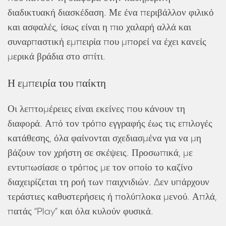
διαδικτυακή διασκέδαση. Με ένα περιβάλλον φιλικό
και ασφαλές, ίσως είναι η πιο χαλαρή αλλά και
συναρπαστική εμπειρία που μπορεί να έχει κανείς
μερικά βράδια στο σπίτι.
Η εμπειρία του παίκτη
Οι λεπτομέρειες είναι εκείνες που κάνουν τη
διαφορά. Από τον τρόπο εγγραφής έως τις επιλογές
κατάθεσης, όλα φαίνονται σχεδιασμένα για να μη
βάζουν τον χρήστη σε σκέψεις. Προσωπικά, με
εντυπωσίασε ο τρόπος με τον οποίο το καζίνο
διαχειρίζεται τη ροή των παιχνιδιών. Δεν υπάρχουν
τεράστιες καθυστερήσεις ή πολύπλοκα μενού. Απλά,
πατάς “Play” και όλα κυλούν φυσικά.