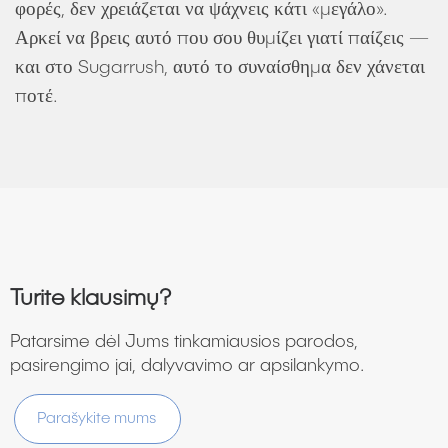
φορές, δεν χρειάζεται να ψάχνεις κάτι «μεγάλο».
Αρκεί να βρεις αυτό που σου θυμίζει γιατί παίζεις —
και στο Sugarrush, αυτό το συναίσθημα δεν χάνεται
ποτέ.
Turite klausimų?
Patarsime dėl Jums tinkamiausios parodos,
pasirengimo jai, dalyvavimo ar apsilankymo.
Parašykite mums