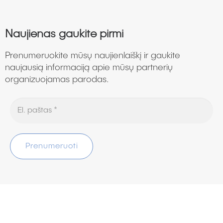
Naujienas gaukite pirmi
Prenumeruokite mūsų naujienlaiškį ir gaukite
naujausią informaciją apie mūsų partnerių
organizuojamas parodas.