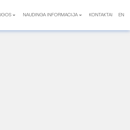
UGOS
NAUDINGA INFORMACIJA
KONTAKTAI
EN