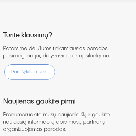
Turite klausimų?
Patarsime dėl Jums tinkamiausios parodos,
pasirengimo jai, dalyvavimo ar apsilankymo.
Parašykite mums
Naujienas gaukite pirmi
Prenumeruokite mūsų naujienlaiškį ir gaukite
naujausią informaciją apie mūsų partnerių
organizuojamas parodas.