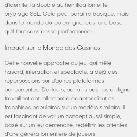
d’identité, la double authentification et le
cryptage SSL. Cela peut paraître basique, mais
dans le monde du jeu en ligne, c’est une base
qu’il faut sans cesse perfectionner.
Impact sur le Monde des Casinos
Cette nouvelle approche du jeu, qui mêle
hasard, interaction et spectacle, a déjà des
répercussions sur d’autres plateformes
concurrentes. D’ailleurs, certains casinos en ligne
travaillent actuellement à adapter d’autres
franchises populaires sur un modèle similaire. Il
est fascinant de voir un concept aussi simple,
basé sur un jeu centenaire, redéfinir les attentes
d’une génération entière de joueurs.