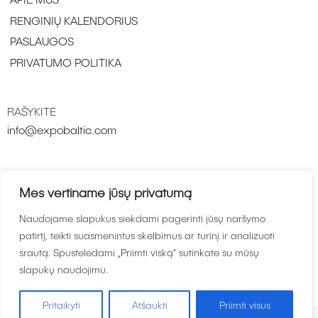
APIE MUS
RENGINIŲ KALENDORIUS
PASLAUGOS
PRIVATUMO POLITIKA
RAŠYKITE
info@expobaltic.com
SKAMBINKITE
Mes vertiname jūsų privatumą
+370 616 85115
Naudojame slapukus siekdami pagerinti jūsų naršymo
patirtį, teikti suasmenintus skelbimus ar turinį ir analizuoti
SEKITE NAUJIENAS
srautą. Spustelėdami „Priimti viską“ sutinkate su mūsų
FAB FA-FACEBOOK
FAB FA-LINKEDIN
FAB FA-INSTAGRAM
slapukų naudojimu.
Pritaikyti
Atšaukti
Priimti visus