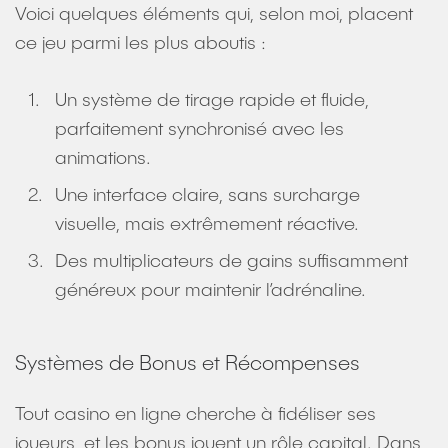
Voici quelques éléments qui, selon moi, placent
ce jeu parmi les plus aboutis :
Un système de tirage rapide et fluide,
parfaitement synchronisé avec les
animations.
Une interface claire, sans surcharge
visuelle, mais extrêmement réactive.
Des multiplicateurs de gains suffisamment
généreux pour maintenir l’adrénaline.
Systèmes de Bonus et Récompenses
Tout casino en ligne cherche à fidéliser ses
joueurs, et les bonus jouent un rôle capital. Dans