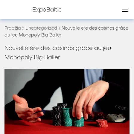
Skip
to
content
Pradžia
»
Uncategorized
»
Nouvelle ère des casinos grâce
au jeu Monopoly Big Baller
Nouvelle ère des casinos grâce au jeu
Monopoly Big Baller