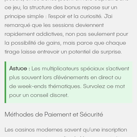
ce jeu, la structure des bonus repose sur un
principe simple : l’espoir et la curiosité. J’ai
remarqué que les sessions deviennent
rapidement addictives, non pas seulement pour
la possibilité de gains, mais parce que chaque
tirage laisse entrevoir un potentiel de surprise.
Astuce :
Les multiplicateurs spéciaux s’activent
plus souvent lors d’événements en direct ou
de week-ends thématiques. Survolez ce mot
pour un
conseil
discret.
Méthodes de Paiement et Sécurité
Les casinos modernes savent qu’une inscription