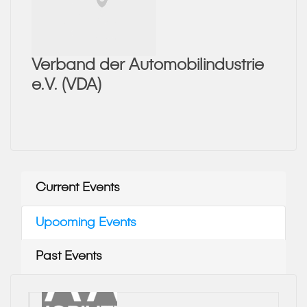
Verband der Automobilindustrie
e.V. (VDA)
Current Events
Upcoming Events
Past Events