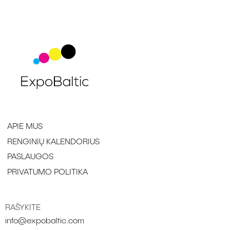
APIE MUS
RENGINIŲ KALENDORIUS
PASLAUGOS
PRIVATUMO POLITIKA
RAŠYKITE
info@expobaltic.com