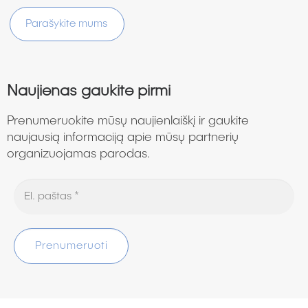
Parašykite mums
Naujienas gaukite pirmi
Prenumeruokite mūsų naujienlaiškį ir gaukite
naujausią informaciją apie mūsų partnerių
organizuojamas parodas.